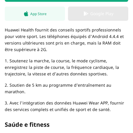
Google Play
App Store
Huawei Health fournit des conseils sportifs professionnels
pour votre sport. Les téléphones équipés d'Android 4.4.4 et
versions ultérieures sont pris en charge, mais la RAM doit
être supérieure à 2G.
1. Soutenez la marche, la course, le mode cyclisme,
enregistrez la piste de course, la fréquence cardiaque, la
trajectoire, la vitesse et d’autres données sportives.
2. Soutien de 5 km au programme d’entraînement au
marathon.
3. Avec l'intégration des données Huawei Wear APP, fournir
des services complets et unifiés de sport et de santé.
Saúde e fitness