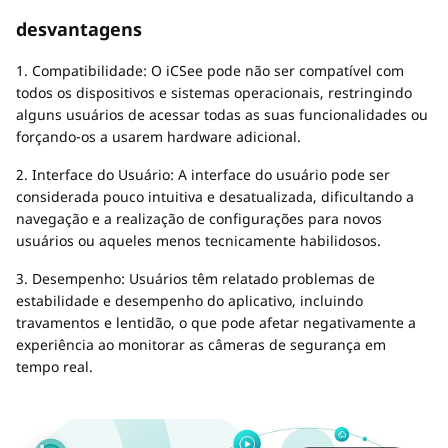
desvantagens
1. Compatibilidade: O iCSee pode não ser compatível com
todos os dispositivos e sistemas operacionais, restringindo
alguns usuários de acessar todas as suas funcionalidades ou
forçando-os a usarem hardware adicional.
2. Interface do Usuário: A interface do usuário pode ser
considerada pouco intuitiva e desatualizada, dificultando a
navegação e a realização de configurações para novos
usuários ou aqueles menos tecnicamente habilidosos.
3. Desempenho: Usuários têm relatado problemas de
estabilidade e desempenho do aplicativo, incluindo
travamentos e lentidão, o que pode afetar negativamente a
experiência ao monitorar as câmeras de segurança em
tempo real.