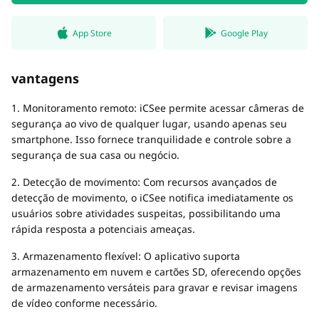
App Store
Google Play
vantagens
1. Monitoramento remoto: iCSee permite acessar câmeras de
segurança ao vivo de qualquer lugar, usando apenas seu
smartphone. Isso fornece tranquilidade e controle sobre a
segurança de sua casa ou negócio.
2. Detecção de movimento: Com recursos avançados de
detecção de movimento, o iCSee notifica imediatamente os
usuários sobre atividades suspeitas, possibilitando uma
rápida resposta a potenciais ameaças.
3. Armazenamento flexível: O aplicativo suporta
armazenamento em nuvem e cartões SD, oferecendo opções
de armazenamento versáteis para gravar e revisar imagens
de vídeo conforme necessário.