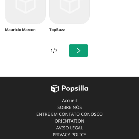
Mauricio Marcon
TopBuzz
1/7
Accueil
SOBRE NÓS
ENTRE EM CONTATO CONOSCO
ORIENTATION
AVISO LEGAL
PRIVACY POLICY