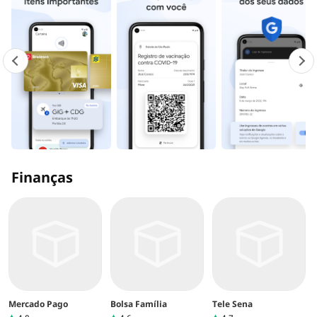
Finanças
Mercado Pago
Bolsa Família
Tele Sena