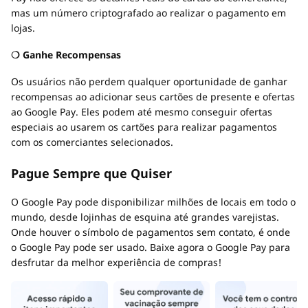
mas um número criptografado ao realizar o pagamento em
lojas.
❍ Ganhe Recompensas
Os usuários não perdem qualquer oportunidade de ganhar
recompensas ao adicionar seus cartões de presente e ofertas
ao Google Pay. Eles podem até mesmo conseguir ofertas
especiais ao usarem os cartões para realizar pagamentos
com os comerciantes selecionados.
Pague Sempre que Quiser
O Google Pay pode disponibilizar milhões de locais em todo o
mundo, desde lojinhas de esquina até grandes varejistas.
Onde houver o símbolo de pagamentos sem contato, é onde
o Google Pay pode ser usado. Baixe agora o Google Pay para
desfrutar da melhor experiência de compras!