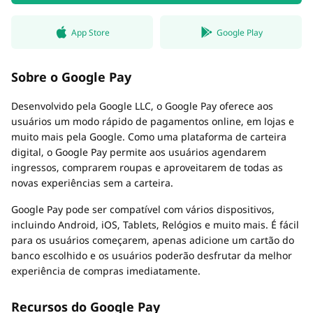
App Store
Google Play
Sobre o Google Pay
Desenvolvido pela Google LLC, o Google Pay oferece aos
usuários um modo rápido de pagamentos online, em lojas e
muito mais pela Google. Como uma plataforma de carteira
digital, o Google Pay permite aos usuários agendarem
ingressos, comprarem roupas e aproveitarem de todas as
novas experiências sem a carteira.
Google Pay pode ser compatível com vários dispositivos,
incluindo Android, iOS, Tablets, Relógios e muito mais. É fácil
para os usuários começarem, apenas adicione um cartão do
banco escolhido e os usuários poderão desfrutar da melhor
experiência de compras imediatamente.
Recursos do Google Pay