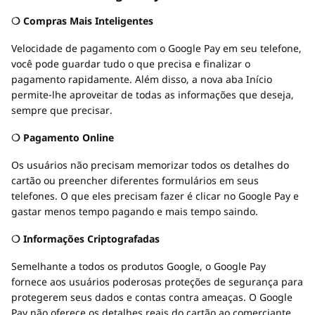
❍ Compras Mais Inteligentes
Velocidade de pagamento com o Google Pay em seu telefone,
você pode guardar tudo o que precisa e finalizar o
pagamento rapidamente. Além disso, a nova aba Início
permite-lhe aproveitar de todas as informações que deseja,
sempre que precisar.
❍ Pagamento Online
Os usuários não precisam memorizar todos os detalhes do
cartão ou preencher diferentes formulários em seus
telefones. O que eles precisam fazer é clicar no Google Pay e
gastar menos tempo pagando e mais tempo saindo.
❍ Informações Criptografadas
Semelhante a todos os produtos Google, o Google Pay
fornece aos usuários poderosas proteções de segurança para
protegerem seus dados e contas contra ameaças. O Google
Pay não oferece os detalhes reais do cartão ao comerciante,