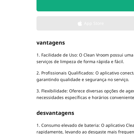
App Store
vantagens
1. Facilidade de Uso: O Clean Vroom possui uma 
serviços de limpeza de forma rápida e fácil.
2. Profissionais Qualificados: O aplicativo cone
garantindo qualidade e segurança no serviço.
3. Flexibilidade: Oferece diversas opções de a
necessidades específicas e horários conveniente
desvantagens
1. Consumo elevado de bateria: O aplicativo Cle
rapidamente, levando ao desgaste mais frequent