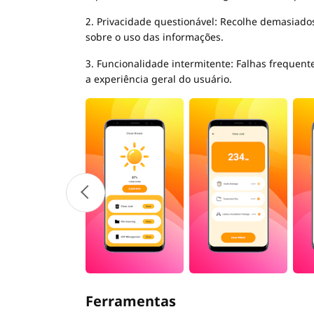
2. Privacidade questionável: Recolhe demasiad
sobre o uso das informações.
3. Funcionalidade intermitente: Falhas frequent
a experiência geral do usuário.
Ferramentas