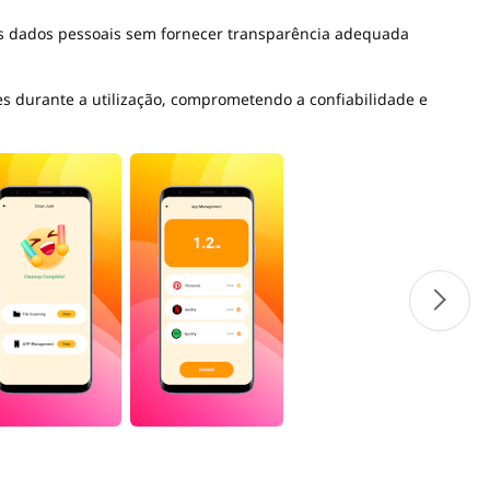
os dados pessoais sem fornecer transparência adequada
es durante a utilização, comprometendo a confiabilidade e