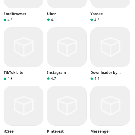
FordBrowser
Uber
Yoosee
4.5
4.1
4.2
TikTok Lite
Instagram
Downloader by
AFTVnews
4.8
4.7
4.4
iCSee
Pinterest
Messenger