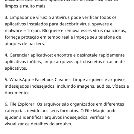
limpos e muito mais.
3. Limpador de vírus: o antivírus pode verificar todos os
aplicativos instalados para descobrir vírus, spyware e
malware e Trojan. Bloqueie e remova esses vírus maliciosos,
forneça proteção em tempo real e impeça seu telefone de
ataques de hackers.
4. Gerenciar aplicativos: encontre e desinstale rapidamente
aplicativos inúteis, limpe arquivos apk obsoletos e cache de
aplicativos.
5. WhatsApp e Facebook Cleaner: Limpe arquivos e arquivos
indesejados indesejados, incluindo imagens, áudios, vídeos e
documentos.
6. File Explorer: Os arquivos são organizados em diferentes
categorias devido aos seus formatos. O File Magic pode
ajudar a identificar arquivos indesejados, verificar e
visualizar os detalhes do arquivo.