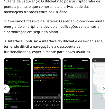
1. Falta de Segurança: O Bitchat não possui criptografia de
ponta a ponta, o que compromete a privacidade das
mensagens trocadas entre os usuários.
2. Consumo Excessivo de Bateria: O aplicativo consome muita
energia do smartphone devido a notificações constantes e
sincronização em segundo plano.
3. Interface Confusa: A interface do Bitchat é desorganizada,
tornando difícil a navegação e a descoberta de
funcionalidades, especialmente para novos usuários.