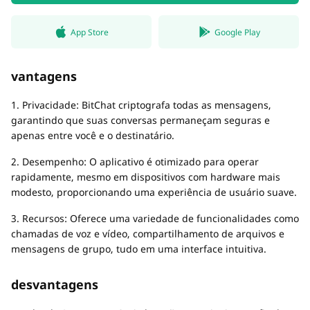
App Store
Google Play
vantagens
1. Privacidade: BitChat criptografa todas as mensagens,
garantindo que suas conversas permaneçam seguras e
apenas entre você e o destinatário.
2. Desempenho: O aplicativo é otimizado para operar
rapidamente, mesmo em dispositivos com hardware mais
modesto, proporcionando uma experiência de usuário suave.
3. Recursos: Oferece uma variedade de funcionalidades como
chamadas de voz e vídeo, compartilhamento de arquivos e
mensagens de grupo, tudo em uma interface intuitiva.
desvantagens