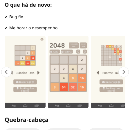
O que há de novo:
✔ Bug fix
✔ Melhorar o desempenho
Quebra-cabeça