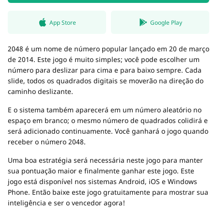
App Store
Google Play
2048 é um nome de número popular lançado em 20 de março
de 2014. Este jogo é muito simples; você pode escolher um
número para deslizar para cima e para baixo sempre. Cada
slide, todos os quadrados digitais se moverão na direção do
caminho deslizante.
E o sistema também aparecerá em um número aleatório no
espaço em branco; o mesmo número de quadrados colidirá e
será adicionado continuamente. Você ganhará o jogo quando
receber o número 2048.
Uma boa estratégia será necessária neste jogo para manter
sua pontuação maior e finalmente ganhar este jogo. Este
jogo está disponível nos sistemas Android, iOS e Windows
Phone. Então baixe este jogo gratuitamente para mostrar sua
inteligência e ser o vencedor agora!