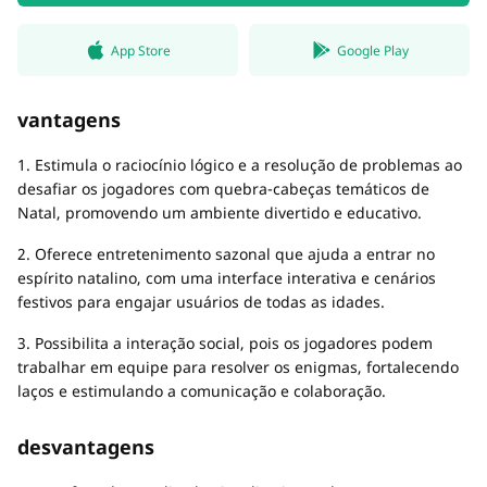
App Store
Google Play
vantagens
1. Estimula o raciocínio lógico e a resolução de problemas ao
desafiar os jogadores com quebra-cabeças temáticos de
Natal, promovendo um ambiente divertido e educativo.
2. Oferece entretenimento sazonal que ajuda a entrar no
espírito natalino, com uma interface interativa e cenários
festivos para engajar usuários de todas as idades.
3. Possibilita a interação social, pois os jogadores podem
trabalhar em equipe para resolver os enigmas, fortalecendo
laços e estimulando a comunicação e colaboração.
desvantagens