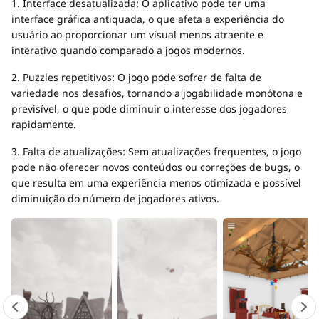
1. Interface desatualizada: O aplicativo pode ter uma
interface gráfica antiquada, o que afeta a experiência do
usuário ao proporcionar um visual menos atraente e
interativo quando comparado a jogos modernos.
2. Puzzles repetitivos: O jogo pode sofrer de falta de
variedade nos desafios, tornando a jogabilidade monótona e
previsível, o que pode diminuir o interesse dos jogadores
rapidamente.
3. Falta de atualizações: Sem atualizações frequentes, o jogo
pode não oferecer novos conteúdos ou correções de bugs, o
que resulta em uma experiência menos otimizada e possível
diminuição do número de jogadores ativos.