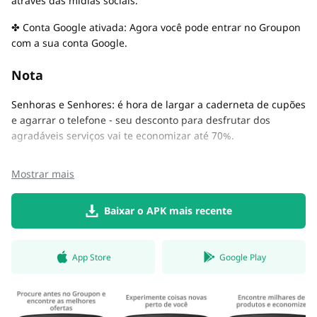
através das mídias sociais.
✤ Conta Google ativada: Agora você pode entrar no Groupon
com a sua conta Google.
Nota
Senhoras e Senhores: é hora de largar a caderneta de cupões
e agarrar o telefone - seu desconto para desfrutar dos
agradáveis serviços vai te economizar até 70%.
Mostrar mais
Baixar o APK mais recente
App Store
Google Play