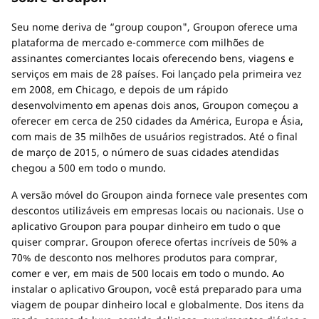
Seu nome deriva de “group coupon", Groupon oferece uma
plataforma de mercado e-commerce com milhões de
assinantes comerciantes locais oferecendo bens, viagens e
serviços em mais de 28 países. Foi lançado pela primeira vez
em 2008, em Chicago, e depois de um rápido
desenvolvimento em apenas dois anos, Groupon começou a
oferecer em cerca de 250 cidades da América, Europa e Ásia,
com mais de 35 milhões de usuários registrados. Até o final
de março de 2015, o número de suas cidades atendidas
chegou a 500 em todo o mundo.
A versão móvel do Groupon ainda fornece vale presentes com
descontos utilizáveis em empresas locais ou nacionais. Use o
aplicativo Groupon para poupar dinheiro em tudo o que
quiser comprar. Groupon oferece ofertas incríveis de 50% a
70% de desconto nos melhores produtos para comprar,
comer e ver, em mais de 500 locais em todo o mundo. Ao
instalar o aplicativo Groupon, você está preparado para uma
viagem de poupar dinheiro local e globalmente. Dos itens da