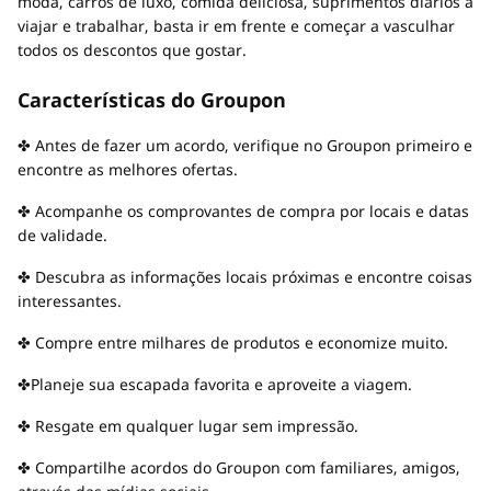
moda, carros de luxo, comida deliciosa, suprimentos diários a
viajar e trabalhar, basta ir em frente e começar a vasculhar
todos os descontos que gostar.
Características do Groupon
✤ Antes de fazer um acordo, verifique no Groupon primeiro e
encontre as melhores ofertas.
✤ Acompanhe os comprovantes de compra por locais e datas
de validade.
✤ Descubra as informações locais próximas e encontre coisas
interessantes.
✤ Compre entre milhares de produtos e economize muito.
✤Planeje sua escapada favorita e aproveite a viagem.
✤ Resgate em qualquer lugar sem impressão.
✤ Compartilhe acordos do Groupon com familiares, amigos,