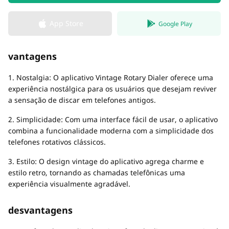
App Store
Google Play
vantagens
1. Nostalgia: O aplicativo Vintage Rotary Dialer oferece uma
experiência nostálgica para os usuários que desejam reviver
a sensação de discar em telefones antigos.
2. Simplicidade: Com uma interface fácil de usar, o aplicativo
combina a funcionalidade moderna com a simplicidade dos
telefones rotativos clássicos.
3. Estilo: O design vintage do aplicativo agrega charme e
estilo retro, tornando as chamadas telefônicas uma
experiência visualmente agradável.
desvantagens