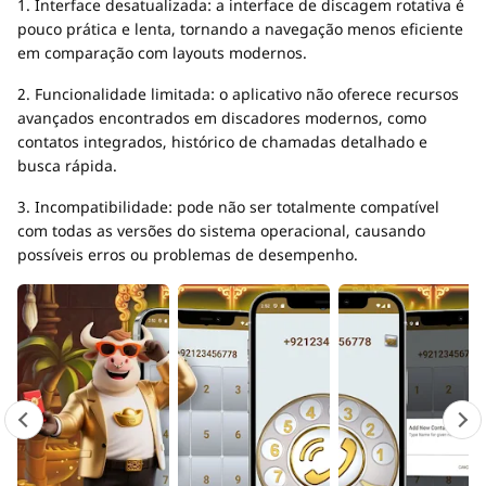
1. Interface desatualizada: a interface de discagem rotativa é
pouco prática e lenta, tornando a navegação menos eficiente
em comparação com layouts modernos.
2. Funcionalidade limitada: o aplicativo não oferece recursos
avançados encontrados em discadores modernos, como
contatos integrados, histórico de chamadas detalhado e
busca rápida.
3. Incompatibilidade: pode não ser totalmente compatível
com todas as versões do sistema operacional, causando
possíveis erros ou problemas de desempenho.